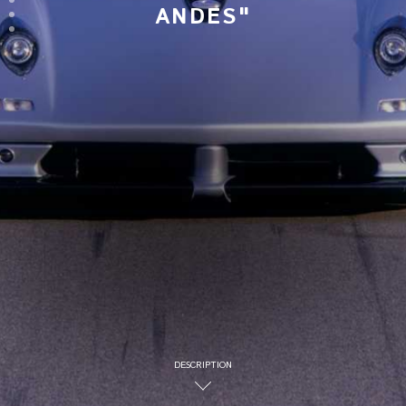
ANDES"
DESCRIPTION